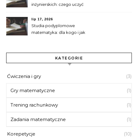
inżynierskich: czego uczyć
się przed startem
lip 17, 2026
Studia podyplomowe
matematyka: dla kogo i jak
się przygotować
KATEGORIE
Ćwiczenia i gry
(3)
Gry matematyczne
(1)
Trening rachunkowy
(1)
Zadania matematyczne
(1)
Korepetycje
(10)