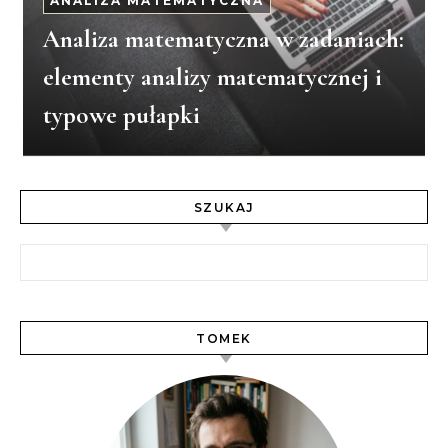
ANALIZA MATEMATYCZNA
Analiza matematyczna w zadaniach:
elementy analizy matematycznej i
typowe pułapki
SZUKAJ
Szukaj:
TOMEK