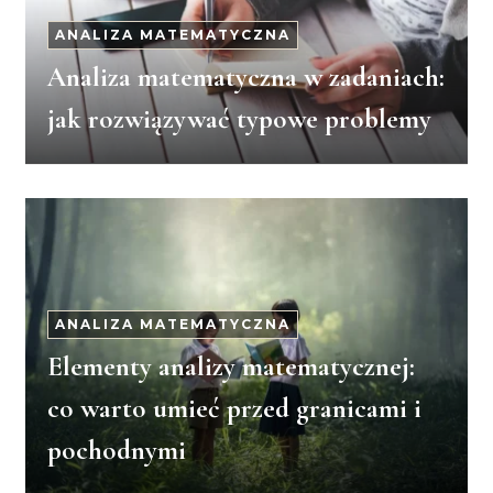
ANALIZA MATEMATYCZNA
Analiza matematyczna w zadaniach:
jak rozwiązywać typowe problemy
ANALIZA MATEMATYCZNA
Elementy analizy matematycznej:
co warto umieć przed granicami i
pochodnymi