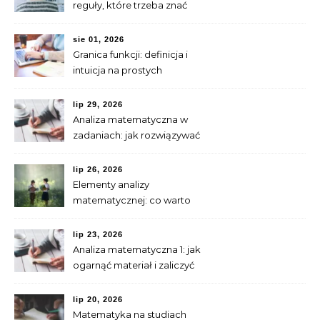
reguły, które trzeba znać
sie 01, 2026
Granica funkcji: definicja i
intuicja na prostych
przykładach
lip 29, 2026
Analiza matematyczna w
zadaniach: jak rozwiązywać
typowe problemy
lip 26, 2026
Elementy analizy
matematycznej: co warto
umieć przed granicami i
pochodnymi
lip 23, 2026
Analiza matematyczna 1: jak
ogarnąć materiał i zaliczyć
ćwiczenia
lip 20, 2026
Matematyka na studiach