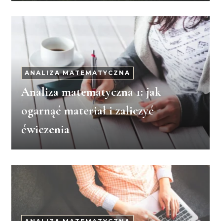
ANALIZA MATEMATYCZNA
Analiza matematyczna 1: jak
ogarnąć materiał i zaliczyć
ćwiczenia