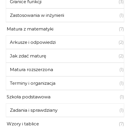
Granice funkcji
(3)
Zastosowania w inżynierii
(1)
Matura z matematyki
(7)
Arkusze i odpowiedzi
(2)
Jak zdać maturę
(2)
Matura rozszerzona
(1)
Terminy i organizacja
(1)
Szkoła podstawowa
(1)
Zadania i sprawdziany
(1)
Wzory i tablice
(7)