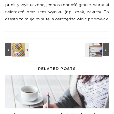
punkty wykluczone, jednostronność granic, warunki
twierdzeń oraz sens wyniku (np. znak, zakres). To
często zajmuje minutę, a oszczędza wiele poprawek.
RELATED POSTS