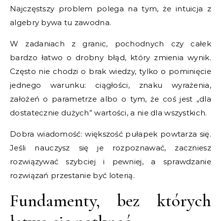
Najczęstszy problem polega na tym, że intuicja z
algebry bywa tu zawodna.
W zadaniach z granic, pochodnych czy całek
bardzo łatwo o drobny błąd, który zmienia wynik.
Często nie chodzi o brak wiedzy, tylko o pominięcie
jednego warunku: ciągłości, znaku wyrażenia,
założeń o parametrze albo o tym, że coś jest „dla
dostatecznie dużych” wartości, a nie dla wszystkich.
Dobra wiadomość: większość pułapek powtarza się.
Jeśli nauczysz się je rozpoznawać, zaczniesz
rozwiązywać szybciej i pewniej, a sprawdzanie
rozwiązań przestanie być loterią.
Fundamenty, bez których