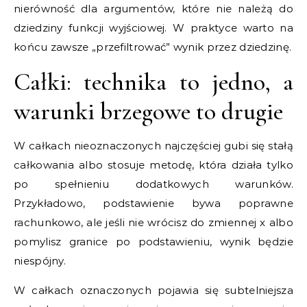
nierówność dla argumentów, które nie należą do
dziedziny funkcji wyjściowej. W praktyce warto na
końcu zawsze „przefiltrować” wynik przez dziedzinę.
Całki: technika to jedno, a
warunki brzegowe to drugie
W całkach nieoznaczonych najczęściej gubi się stałą
całkowania albo stosuje metodę, która działa tylko
po spełnieniu dodatkowych warunków.
Przykładowo, podstawienie bywa poprawne
rachunkowo, ale jeśli nie wrócisz do zmiennej x albo
pomylisz granice po podstawieniu, wynik będzie
niespójny.
W całkach oznaczonych pojawia się subtelniejsza