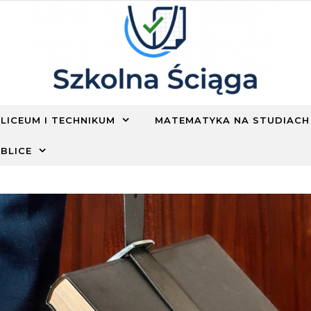
LICEUM I TECHNIKUM
MATEMATYKA NA STUDIACH
BLICE